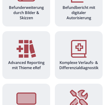
Befunderweiterung
Befundbericht mit
durch Bilder &
digitaler
Skizzen
Autorisierung
Advanced Reporting
Komplexe Verlaufs- &
mit Thieme eRef
Differenzialdiagnostik