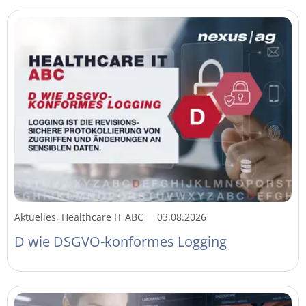
Aktuelles, Healthcare IT ABC
03.08.2026
D wie DSGVO-konformes Logging