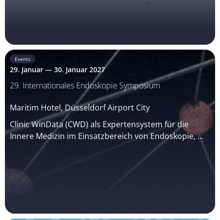
Events
29. Januar — 30. Januar 2027
29. Internationales Endoskopie Symposium
Maritim Hotel, Düsseldorf Airport City
Clinic WinData (CWD) als Expertensystem für die
Innere Medizin im Einsatzbereich von Endoskopie, …