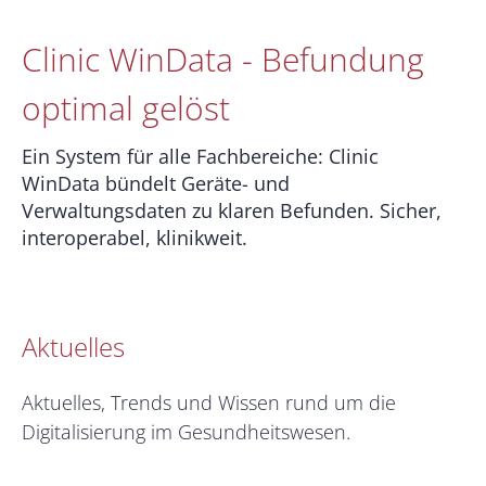
Clinic WinData - Befundung
optimal gelöst
Ein System für alle Fachbereiche: Clinic
WinData bündelt Geräte- und
Verwaltungsdaten zu klaren Befunden.
Sicher,
interoperabel, klinikweit.
Aktuelles
Aktuelles, Trends und Wissen rund um die
Digitalisierung im Gesundheitswesen.