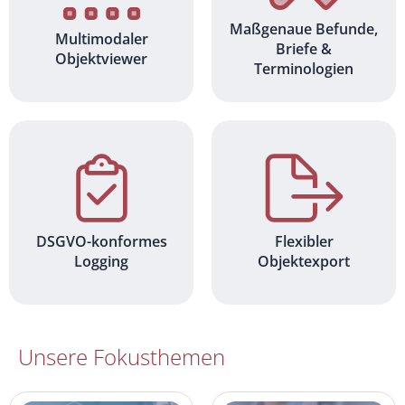
Maßgenaue Befunde,
Multimodaler
Briefe &
Objektviewer
Terminologien
DSGVO-konformes
Flexibler
Logging
Objektexport
Unsere Fokusthemen