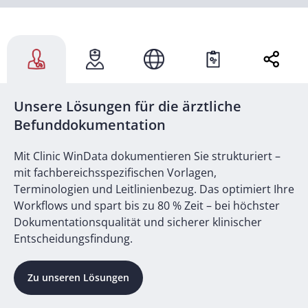
Unsere Lösungen für die ärztliche
Befunddokumentation
Mit Clinic WinData dokumentieren Sie strukturiert –
mit fachbereichsspezifischen Vorlagen,
Terminologien und Leitlinienbezug. Das optimiert Ihre
Workflows und spart bis zu 80 % Zeit – bei höchster
Dokumentationsqualität und sicherer klinischer
Entscheidungsfindung.
Zu unseren Lösungen