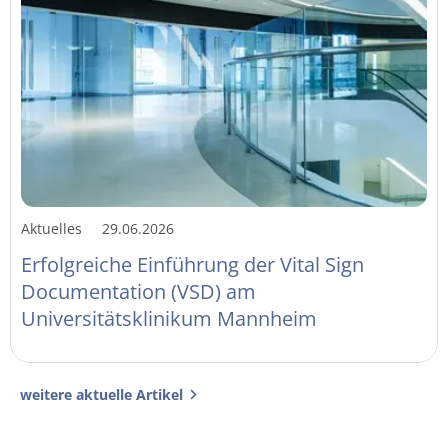
Aktuelles
29.06.2026
Erfolgreiche Einführung der Vital Sign
Documentation (VSD) am
Universitätsklinikum Mannheim
weitere aktuelle Artikel