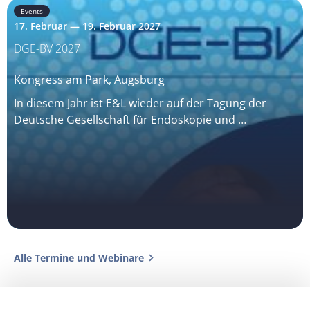
Events
17. Februar — 19. Februar 2027
DGE-BV 2027
Kongress am Park, Augsburg
In diesem Jahr ist E&L wieder auf der Tagung der
Deutsche Gesellschaft für Endoskopie und …
Alle Termine und Webinare