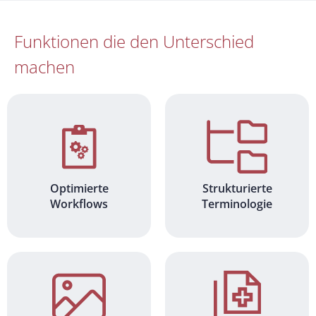
Funktionen die den Unterschied
machen
Optimierte
Strukturierte
Workflows
Terminologie