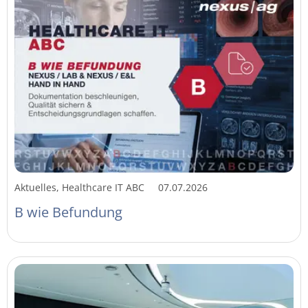
Aktuelles, Healthcare IT ABC
07.07.2026
B wie Befundung