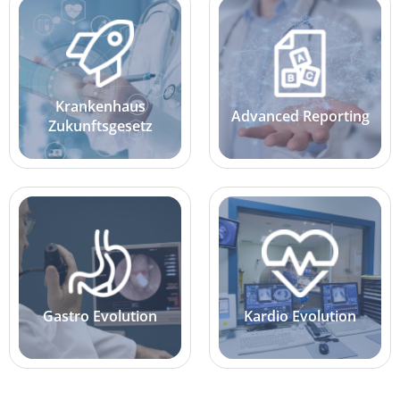
Krankenhaus
Advanced Reporting
Zukunftsgesetz
Gastro Evolution
Kardio Evolution