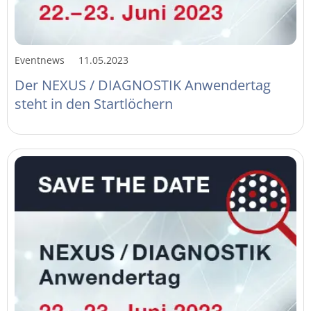
Eventnews
11.05.2023
Der NEXUS / DIAGNOSTIK Anwendertag
steht in den Startlöchern