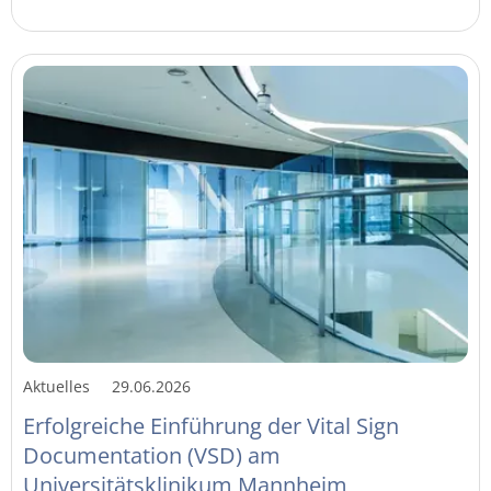
Aktuelles
29.06.2026
Erfolgreiche Einführung der Vital Sign
Documentation (VSD) am
Universitätsklinikum Mannheim