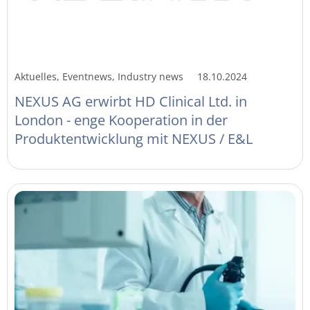
Aktuelles, Eventnews, Industry news
18.10.2024
NEXUS AG erwirbt HD Clinical Ltd. in
London - enge Kooperation in der
Produktentwicklung mit NEXUS / E&L