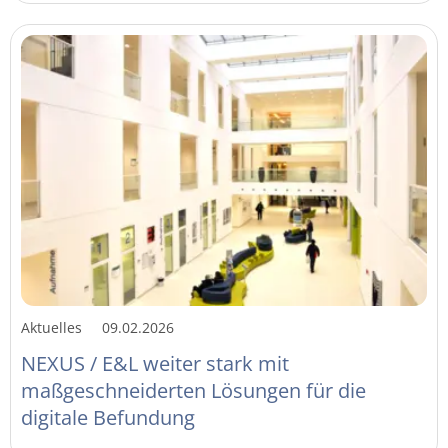
Aktuelles
09.02.2026
NEXUS / E&L weiter stark mit
maßgeschneiderten Lösungen für die
digitale Befundung