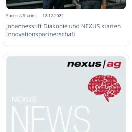
Success Stories
12.12.2022
Johannesstift Diakonie und NEXUS starten
Innovationspartnerschaft