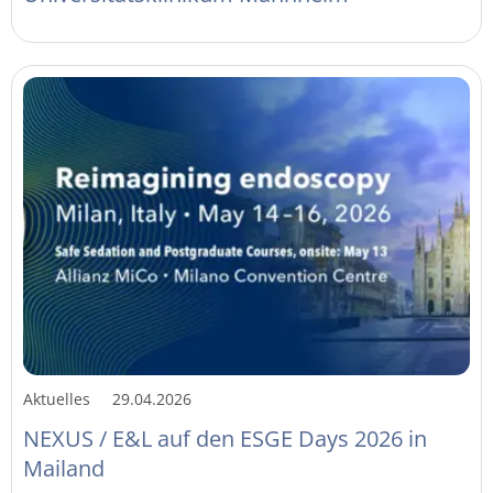
Aktuelles
29.04.2026
NEXUS / E&L auf den ESGE Days 2026 in
Mailand