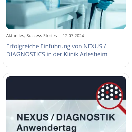
Aktuelles, Success Stories
12.07.2024
Erfolgreiche Einführung von NEXUS /
DIAGNOSTICS in der Klinik Arlesheim