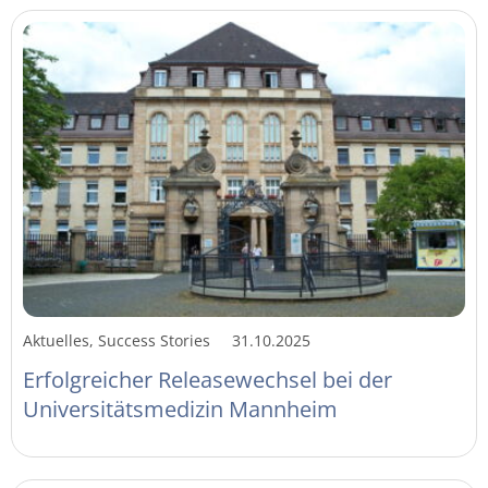
Aktuelles, Success Stories
31.10.2025
Erfolgreicher Releasewechsel bei der
Universitätsmedizin Mannheim