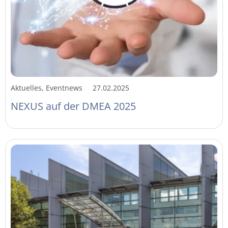
Aktuelles, Eventnews
27.02.2025
NEXUS auf der DMEA 2025