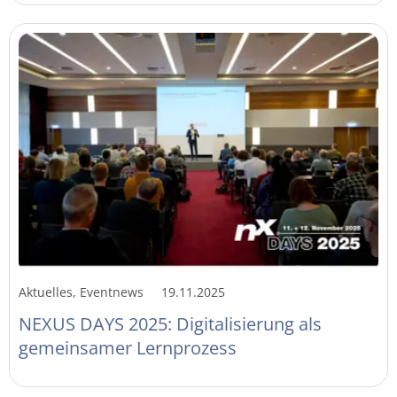
Aktuelles, Eventnews
19.11.2025
NEXUS DAYS 2025: Digitalisierung als
gemeinsamer Lernprozess