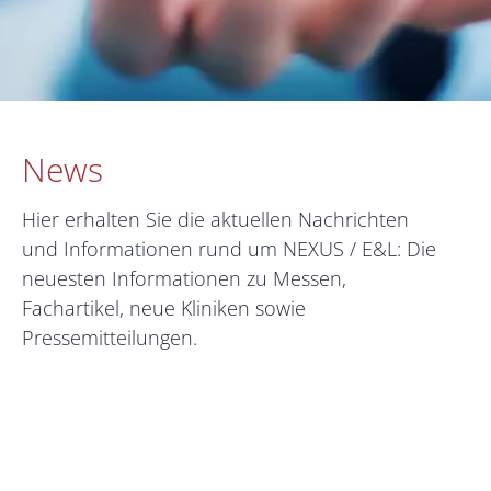
News
Hier erhalten Sie die aktuellen Nachrichten
und Informationen rund um NEXUS / E&L: Die
neuesten Informationen zu Messen,
Fachartikel, neue Kliniken sowie
Pressemitteilungen.