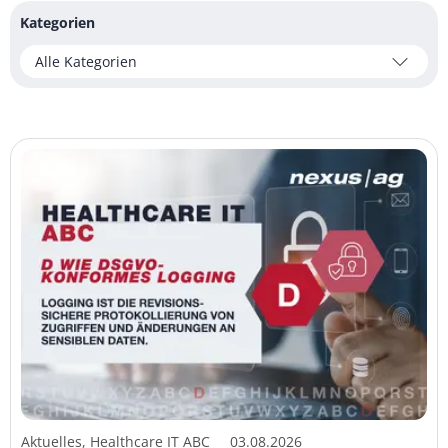
Kategorien
Alle Kategorien
Aktuelles, Healthcare IT ABC
03.08.2026