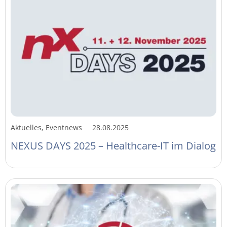
Aktuelles, Eventnews
28.08.2025
NEXUS DAYS 2025 – Healthcare-IT im Dialog