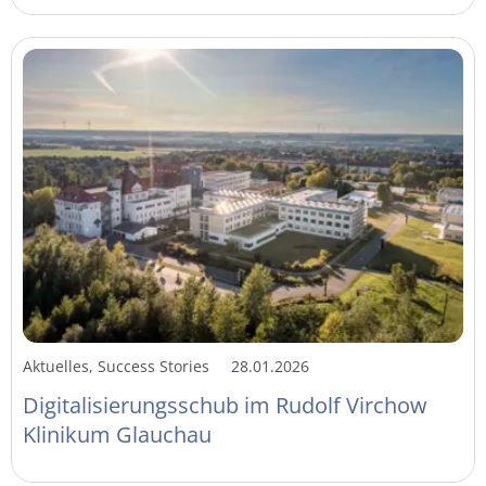
Aktuelles, Success Stories
28.01.2026
Digitalisierungsschub im Rudolf Virchow
Klinikum Glauchau