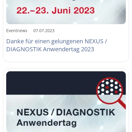
Eventnews
07.07.2023
Danke für einen gelungenen NEXUS /
DIAGNOSTIK Anwendertag 2023