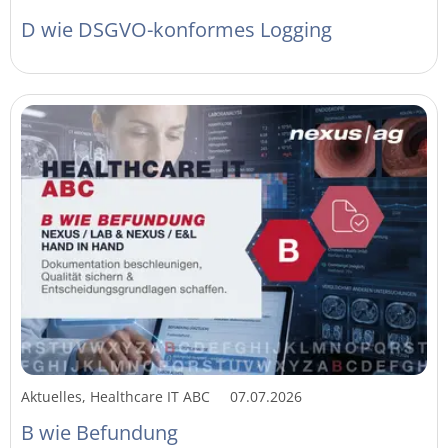
D wie DSGVO-konformes Logging
Aktuelles, Healthcare IT ABC
07.07.2026
B wie Befundung