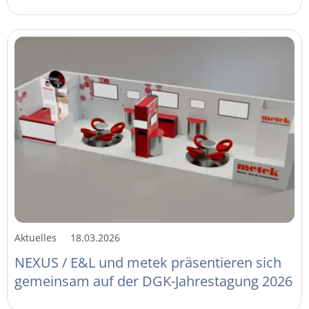
Aktuelles
18.03.2026
NEXUS / E&L und metek präsentieren sich
gemeinsam auf der DGK-Jahrestagung 2026