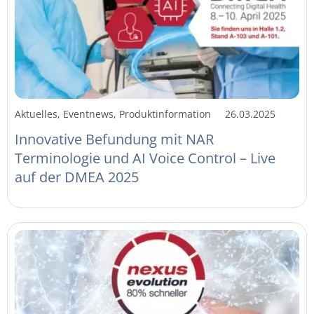
Aktuelles, Eventnews, Produktinformation
26.03.2025
Innovative Befundung mit NAR
Terminologie und AI Voice Control – Live
auf der DMEA 2025