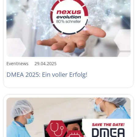
Eventnews
29.04.2025
DMEA 2025: Ein voller Erfolg!