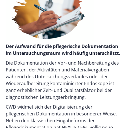
Der Aufwand für die pflegerische Dokumentation
im Untersuchungsraum wird häufig unterschätzt.
Die Dokumentation der Vor- und Nachbereitung des
Patienten, der Aktivitäten und Materialvergaben
während des Untersuchungsverlaufes oder der
Wiederaufbereitung kontaminierter Endoskope ist
ganz erheblicher Zeit- und Qualitätsfaktor bei der
diagnostischen Leistungserbringung.
CWD widmet sich der Digitalisierung der
pflegerischen Dokumentation in besonderer Weise.
Neben den klassischen Eingabeforms der
Pflegedokumentation hat NEXUS / E&L völlig neue