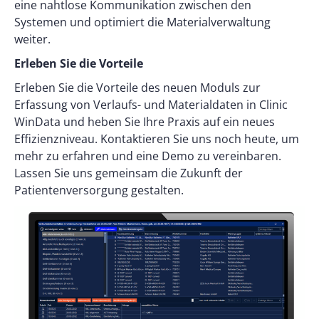
eine nahtlose Kommunikation zwischen den
Systemen und optimiert die Materialverwaltung
weiter.
Erleben Sie die Vorteile
Erleben Sie die Vorteile des neuen Moduls zur
Erfassung von Verlaufs- und Materialdaten in Clinic
WinData und heben Sie Ihre Praxis auf ein neues
Effizienzniveau. Kontaktieren Sie uns noch heute, um
mehr zu erfahren und eine Demo zu vereinbaren.
Lassen Sie uns gemeinsam die Zukunft der
Patientenversorgung gestalten.