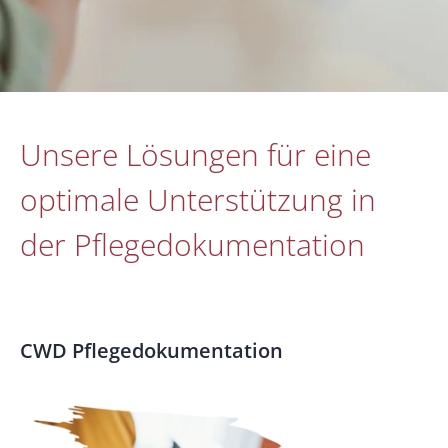
Unsere Lösungen für eine
optimale Unterstützung in
der Pflegedokumentation
CWD Pflegedokumentation