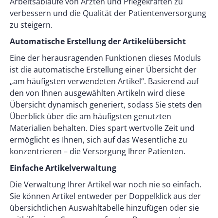
Arbeitsabläufe von Ärzten und Pflegekräften zu
verbessern und die Qualität der Patientenversorgung
zu steigern.
Automatische Erstellung der Artikelübersicht
Eine der herausragenden Funktionen dieses Moduls
ist die automatische Erstellung einer Übersicht der
„am häufigsten verwendeten Artikel“. Basierend auf
den von Ihnen ausgewählten Artikeln wird diese
Übersicht dynamisch generiert, sodass Sie stets den
Überblick über die am häufigsten genutzten
Materialien behalten. Dies spart wertvolle Zeit und
ermöglicht es Ihnen, sich auf das Wesentliche zu
konzentrieren – die Versorgung Ihrer Patienten.
Einfache Artikelverwaltung
Die Verwaltung Ihrer Artikel war noch nie so einfach.
Sie können Artikel entweder per Doppelklick aus der
übersichtlichen Auswahltabelle hinzufügen oder sie