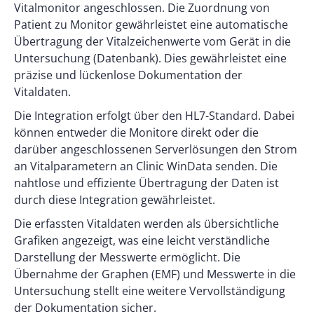
Vitalmonitor angeschlossen. Die Zuordnung von
Patient zu Monitor gewährleistet eine automatische
Übertragung der Vitalzeichenwerte vom Gerät in die
Untersuchung (Datenbank). Dies gewährleistet eine
präzise und lückenlose Dokumentation der
Vitaldaten.
Die Integration erfolgt über den HL7-Standard. Dabei
können entweder die Monitore direkt oder die
darüber angeschlossenen Serverlösungen den Strom
an Vitalparametern an Clinic WinData senden. Die
nahtlose und effiziente Übertragung der Daten ist
durch diese Integration gewährleistet.
Die erfassten Vitaldaten werden als übersichtliche
Grafiken angezeigt, was eine leicht verständliche
Darstellung der Messwerte ermöglicht. Die
Übernahme der Graphen (EMF) und Messwerte in die
Untersuchung stellt eine weitere Vervollständigung
der Dokumentation sicher.