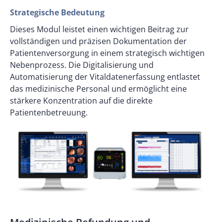
Strategische Bedeutung
Dieses Modul leistet einen wichtigen Beitrag zur
vollständigen und präzisen Dokumentation der
Patientenversorgung in einem strategisch wichtigen
Nebenprozess. Die Digitalisierung und
Automatisierung der Vitaldatenerfassung entlastet
das medizinische Personal und ermöglicht eine
stärkere Konzentration auf die direkte
Patientenbetreuung.