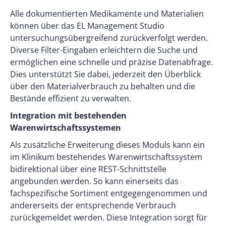
Alle dokumentierten Medikamente und Materialien
können über das EL Management Studio
untersuchungsübergreifend zurückverfolgt werden.
Diverse Filter-Eingaben erleichtern die Suche und
ermöglichen eine schnelle und präzise Datenabfrage.
Dies unterstützt Sie dabei, jederzeit den Überblick
über den Materialverbrauch zu behalten und die
Bestände effizient zu verwalten.
Integration mit bestehenden
Warenwirtschaftssystemen
Als zusätzliche Erweiterung dieses Moduls kann ein
im Klinikum bestehendes Warenwirtschaftssystem
bidirektional über eine REST-Schnittstelle
angebunden werden. So kann einerseits das
fachspezifische Sortiment entgegengenommen und
andererseits der entsprechende Verbrauch
zurückgemeldet werden. Diese Integration sorgt für