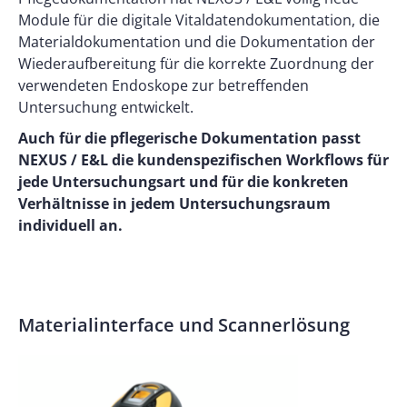
Module für die digitale Vitaldatendokumentation, die
Materialdokumentation und die Dokumentation der
Wiederaufbereitung für die korrekte Zuordnung der
verwendeten Endoskope zur betreffenden
Untersuchung entwickelt.
Auch für die pflegerische Dokumentation passt
NEXUS / E&L die kundenspezifischen Workflows für
jede Untersuchungsart und für die konkreten
Verhältnisse in jedem Untersuchungsraum
individuell an.
Materialinterface und Scannerlösung