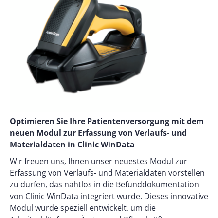
Optimieren Sie Ihre Patientenversorgung mit dem
neuen Modul zur Erfassung von Verlaufs- und
Materialdaten in Clinic WinData
Wir freuen uns, Ihnen unser neuestes Modul zur
Erfassung von Verlaufs- und Materialdaten vorstellen
zu dürfen, das nahtlos in die Befunddokumentation
von Clinic WinData integriert wurde. Dieses innovative
Modul wurde speziell entwickelt, um die