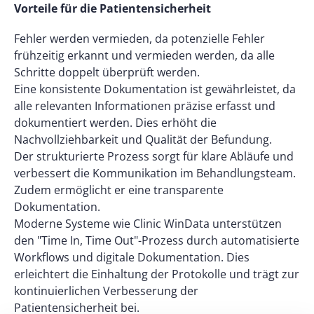
Vorteile für die Patientensicherheit
Fehler werden vermieden, da potenzielle Fehler
frühzeitig erkannt und vermieden werden, da alle
Schritte doppelt überprüft werden.
Eine konsistente Dokumentation ist gewährleistet, da
alle relevanten Informationen präzise erfasst und
dokumentiert werden. Dies erhöht die
Nachvollziehbarkeit und Qualität der Befundung.
Der strukturierte Prozess sorgt für klare Abläufe und
verbessert die Kommunikation im Behandlungsteam.
Zudem ermöglicht er eine transparente
Dokumentation.
Moderne Systeme wie Clinic WinData unterstützen
den "Time In, Time Out"-Prozess durch automatisierte
Workflows und digitale Dokumentation. Dies
erleichtert die Einhaltung der Protokolle und trägt zur
kontinuierlichen Verbesserung der
Patientensicherheit bei.