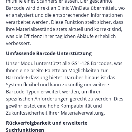
mithilfe eines Scanners erfassen. Der gescannte
Barcode wird direkt an Clinic WinData übermittelt, wo
er analysiert und die entsprechenden Informationen
verarbeitet werden. Diese Funktion stellt sicher, dass
Ihre Materialbestände stets aktuell und korrekt sind,
was die Effizienz Ihrer täglichen Abläufe erheblich
verbessert.
Umfassende Barcode-Unterstützung
Unser Modul unterstützt alle GS1-128 Barcodes, was
Ihnen eine breite Palette an Möglichkeiten zur
Barcode-Erfassung bietet. Darüber hinaus ist das
System flexibel und kann zukünftig um weitere
Barcode-Typen erweitert werden, um Ihren
spezifischen Anforderungen gerecht zu werden. Dies
gewährleistet eine hohe Kompatibilität und
Zukunftssicherheit Ihrer Materialverwaltung.
Rückverfolgbarkeit und erweiterte
Suchfunktionen