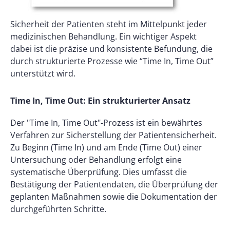
Sicherheit der Patienten steht im Mittelpunkt jeder
medizinischen Behandlung. Ein wichtiger Aspekt
dabei ist die präzise und konsistente Befundung, die
durch strukturierte Prozesse wie “Time In, Time Out”
unterstützt wird.
Time In, Time Out: Ein strukturierter Ansatz
Der "Time In, Time Out"-Prozess ist ein bewährtes
Verfahren zur Sicherstellung der Patientensicherheit.
Zu Beginn (Time In) und am Ende (Time Out) einer
Untersuchung oder Behandlung erfolgt eine
systematische Überprüfung. Dies umfasst die
Bestätigung der Patientendaten, die Überprüfung der
geplanten Maßnahmen sowie die Dokumentation der
durchgeführten Schritte.