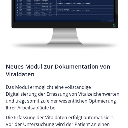
Neues Modul zur Dokumentation von
Vitaldaten
Das Modul ermöglicht eine vollständige
Digitalisierung der Erfassung von Vitalzeichenwerten
und trägt somit zu einer wesentlichen Optimierung
Ihrer Arbeitsabläufe bei.
Die Erfassung der Vitaldaten erfolgt automatisiert.
Vor der Untersuchung wird der Patient an einen