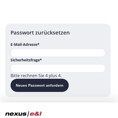
Passwort zurücksetzen
E-Mail-Adresse
*
Sicherheitsfrage
*
Bitte rechnen Sie 4 plus 4.
Neues Passwort anfordern