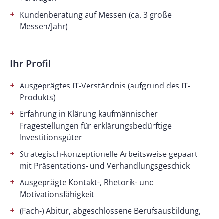
Kundenberatung auf Messen (ca. 3 große
Messen/Jahr)
Ihr Profil
Ausgeprägtes IT-Verständnis (aufgrund des IT-
Produkts)
Erfahrung in Klärung kaufmännischer
Fragestellungen für erklärungsbedürftige
Investitionsgüter
Strategisch-konzeptionelle Arbeitsweise gepaart
mit Präsentations- und Verhandlungsgeschick
Ausgeprägte Kontakt-, Rhetorik- und
Motivationsfähigkeit
(Fach-) Abitur, abgeschlossene Berufsausbildung,