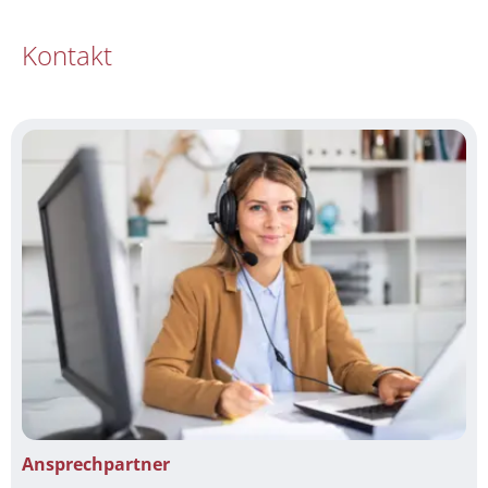
Kontakt
Ansprechpartner