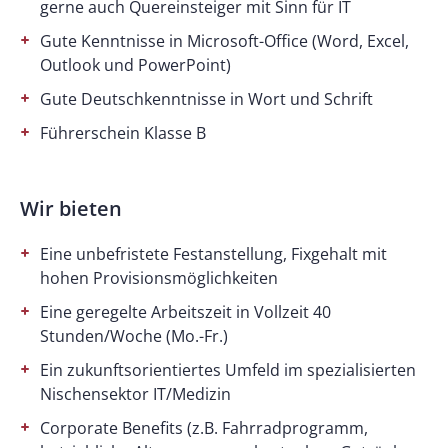
gerne auch Quereinsteiger mit Sinn für IT
Gute Kenntnisse in Microsoft-Office (Word, Excel,
Outlook und PowerPoint)
Gute Deutschkenntnisse in Wort und Schrift
Führerschein Klasse B
Wir bieten
Eine unbefristete Festanstellung, Fixgehalt mit
hohen Provisionsmöglichkeiten
Eine geregelte Arbeitszeit in Vollzeit 40
Stunden/Woche (Mo.-Fr.)
Ein zukunftsorientiertes Umfeld im spezialisierten
Nischensektor IT/Medizin
Corporate Benefits (z.B. Fahrradprogramm,