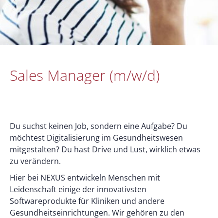
Sales Manager (m/w/d)
Du suchst keinen Job, sondern eine Aufgabe? Du
möchtest Digitalisierung im Gesundheitswesen
mitgestalten? Du hast Drive und Lust, wirklich etwas
zu verändern.
Hier bei NEXUS entwickeln Menschen mit
Leidenschaft einige der innovativsten
Softwareprodukte für Kliniken und andere
Gesundheitseinrichtungen. Wir gehören zu den