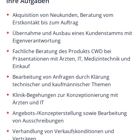
Ihre Aufgaben
Akquisition von Neukunden, Beratung vom
Erstkontakt bis zum Auftrag
Übernahme und Ausbau eines Kundenstamms mit
Eigenverantwortung
Fachliche Beratung des Produkts CWD bei
Präsentationen mit Ärzten, IT, Medizintechnik und
Einkauf
Bearbeitung von Anfragen durch Klärung
technischer und kaufmännischer Themen
Klinik-Begehungen zur Konzeptionierung mit
Ärzten und IT
Angebots-/Konzepterstellung sowie Bearbeitung
von Ausschreibungen
Verhandlung von Verkaufskonditionen und
Verträgen