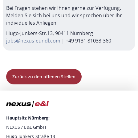
Bei Fragen stehen wir Ihnen gerne zur Verfügung.
Melden Sie sich bei uns und wir sprechen über Ihr
individuelles Anliegen.
Hugo-Junkers-Str.13, 90411 Nürnberg
jobs@nexus-eundl.com
| +49 9131 81033-360
Zurück zu den offenen Stellen
Hauptsitz Nürnberg:
NEXUS / E&L GmbH
Hugo-Junkers-Straße 13