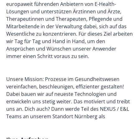
europaweit führenden Anbietern von E-Health-
Lösungen und unterstützen Ärztinnen und Ärzte,
Therapeutinnen und Therapeuten, Pflegende und
Mitarbeitende in der Verwaltung dabei, sich auf das
Wesentliche zu konzentrieren. Für dieses Ziel arbeiten
wir Tag für Tag und Hand in Hand, um den
Ansprüchen und Wünschen unserer Anwender
immer einen Schritt voraus zu sein.
Unsere Mission: Prozesse im Gesundheitswesen
vereinfachen, beschleunigen, effizienter gestalten!
Dabei bauen wir auf neueste Technologien und
entwickeln uns stetig weiter. Das motiviert und treibt
uns an. Dich auch? Dann werde Teil des NEXUS / E&L
Teams an unserem Standort Nürnberg als