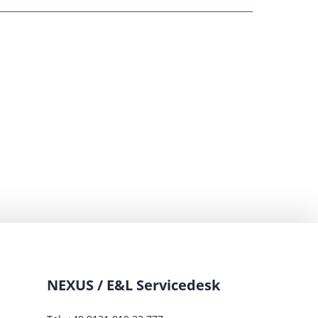
NEXUS / E&L Servicedesk