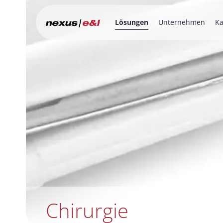
Lösungen
Unternehmen
Ka
Chirurgie