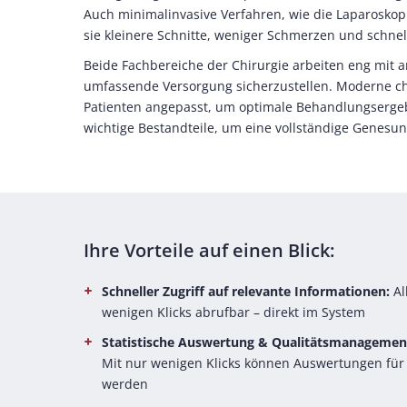
Auch minimalinvasive Verfahren, wie die Laparosko
sie kleinere Schnitte, weniger Schmerzen und schne
Beide Fachbereiche der Chirurgie arbeiten eng mit
umfassende Versorgung sicherzustellen. Moderne chi
Patienten angepasst, um optimale Behandlungsergebn
wichtige Bestandteile, um eine vollständige Genesun
Ihre Vorteile auf einen Blick:
Schneller Zugriff auf relevante Informationen:
Al
wenigen Klicks abrufbar – direkt im System
Statistische Auswertung & Qualitätsmanagemen
Mit nur wenigen Klicks können Auswertungen für 
werden