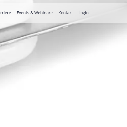
rriere
Events & Webinare
Kontakt
Login