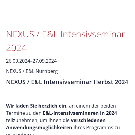
NEXUS / E&L Intensivseminar
2024
26.09.2024–27.09.2024
NEXUS / E&L Nürnberg
NEXUS / E&L Intensivseminar Herbst 2024
Wir laden Sie herzlich ein,
an einem der beiden
Termine zu den
E&L-Intensivseminaren in 2024
teilzunehmen, um Ihnen die
verschiedenen
Anwendungsmöglichkeiten
Ihres Programms zu
präsentieren.