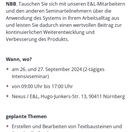
NBB
. Tauschen Sie sich mit unseren E&L-Mitarbeitern
und den anderen Seminarteilnehmern über die
Anwendung des Systems in Ihrem Arbeitsalltag aus
und leisten Sie dadurch einen wertvollen Beitrag zur
kontinuierlichen Weiterentwicklung und
Verbesserung des Produkts.
Wann, wo?
am 26. und 27. September 2024 (2-tägiges
Intensivseminar)
von 09:00 Uhr bis 17:00 Uhr
Nexus / E&L, Hugo-Junkers-Str. 13, 90411 Nürnberg
geplante Themen
Erstellen und Bearbeiten von Textbausteinen und