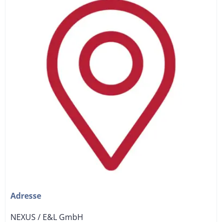
Adresse
NEXUS / E&L GmbH