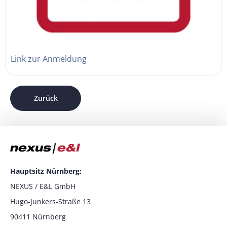
Link zur Anmeldung
Zurück
Hauptsitz Nürnberg:
NEXUS / E&L GmbH
Hugo-Junkers-Straße 13
90411 Nürnberg