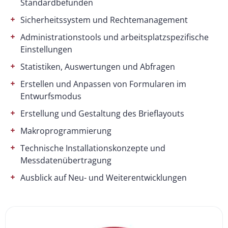
Standardbefunden
Sicherheitssystem und Rechtemanagement
Administrationstools und arbeitsplatzspezifische
Einstellungen
Statistiken, Auswertungen und Abfragen
Erstellen und Anpassen von Formularen im
Entwurfsmodus
Erstellung und Gestaltung des Brieflayouts
Makroprogrammierung
Technische Installationskonzepte und
Messdatenübertragung
Ausblick auf Neu- und Weiterentwicklungen