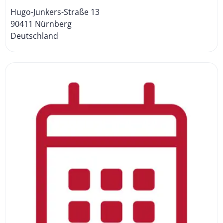
Hugo-Junkers-Straße 13
90411 Nürnberg
Deutschland