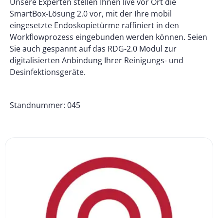
Unsere Experten stellen Ihnen live vor Ort die
SmartBox-Lösung 2.0 vor, mit der Ihre mobil
eingesetzte Endoskopietürme raffiniert in den
Workflowprozess eingebunden werden können. Seien
Sie auch gespannt auf das RDG-2.0 Modul zur
digitalisierten Anbindung Ihrer Reinigungs- und
Desinfektionsgeräte.
Standnummer: 045