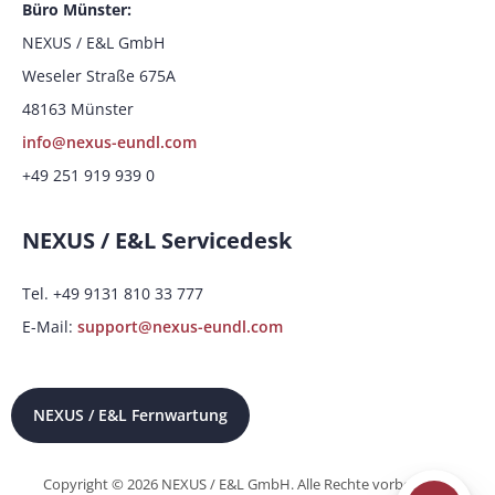
Büro Münster:
NEXUS / E&L GmbH
Weseler Straße 675A
48163 Münster
info@nexus-eundl.com
+49 251 919 939 0
NEXUS / E&L Servicedesk
Tel. +49 9131 810 33 777
E-Mail:
support@nexus-eundl.com
NEXUS / E&L Fernwartung
Copyright © 2026 NEXUS / E&L GmbH. Alle Rechte vorbehalten