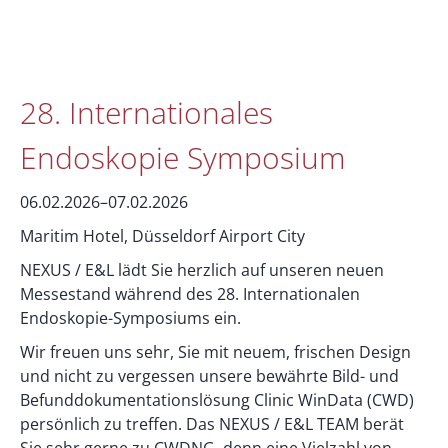
28. Internationales
Endoskopie Symposium
06.02.2026–07.02.2026
Maritim Hotel, Düsseldorf Airport City
NEXUS / E&L lädt Sie herzlich auf unseren neuen
Messestand während des 28. Internationalen
Endoskopie-Symposiums ein.
Wir freuen uns sehr, Sie mit neuem, frischen Design
und nicht zu vergessen unsere bewährte Bild- und
Befunddokumentationslösung Clinic WinData (CWD)
persönlich zu treffen. Das NEXUS / E&L TEAM berät