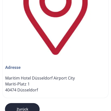
Adresse
Maritim Hotel Düsseldorf Airport City
Mariti-Platz 1
40474 Düsseldorf
Zurück