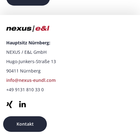
Hauptsitz Nürnberg:
NEXUS / E&L GmbH
Hugo-Junkers-Straße 13
90411 Nürnberg
info@nexus-eundl.com
+49 9131 810 33 0
Kontakt